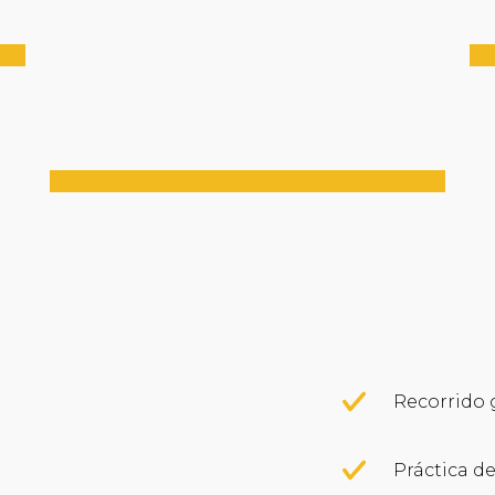
Recorrido 
Práctica de