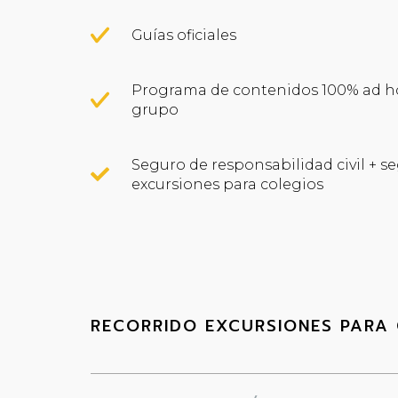
Guías oficiales
Programa de contenidos 100% ad hoc
grupo
Seguro de responsabilidad civil + s
excursiones para colegios
RECORRIDO EXCURSIONES PARA 