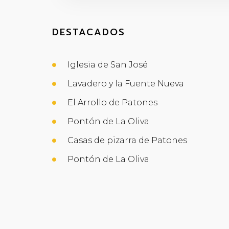
DESTACADOS
Iglesia de San José
Lavadero y la Fuente Nueva
El Arrollo de Patones
Pontón de La Oliva
Casas de pizarra de Patones
Pontón de La Oliva