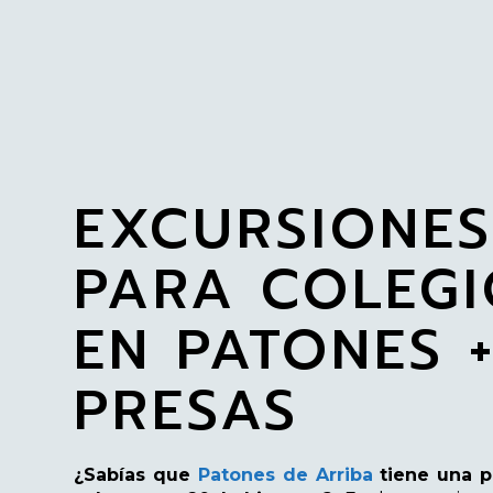
EXCURSIONE
PARA COLEGI
EN PATONES 
PRESAS
¿Sabías que
Patones de Arriba
tiene una p