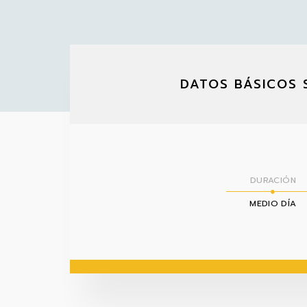
DATOS BÁSICOS 
DURACIÓN
MEDIO DÍA