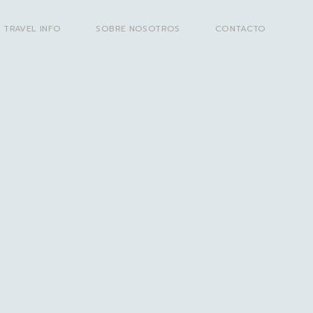
TRAVEL INFO
SOBRE NOSOTROS
CONTACTO