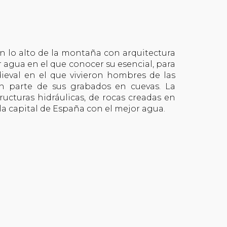
n lo alto de la montaña con arquitectura
or agua en el que conocer su esencial, para
ieval en el que vivieron hombres de las
n parte de sus grabados en cuevas. La
ructuras hidráulicas, de rocas creadas en
a capital de España con el mejor agua.